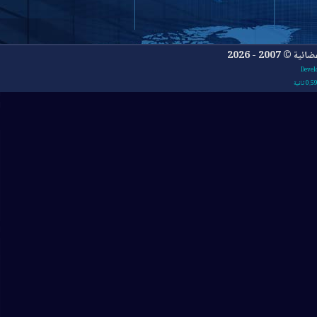
- 2026