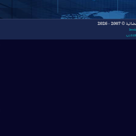
- 2026