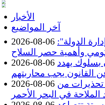
الأخبار
آخر المواضيع
ارة الدولة":
2026-08-06
حكومي وأهمية حصر السلاح
ن بسلوك يهدد
2026-08-06
عن القانون يجب محاربتهم
 تحذيرات من
2026-08-06
 الملاحة في البحر الأحمر
 سبتة تتصاعد
2026-08-06