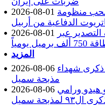
ضربات على إيران
تسحب منظومة
2026-08-01
تريوت الدفاعية من أربيل
ف التصدير عبر
2026-08-01
رميل يومياً
المزيد
 ذكرى شهداء
2026-08-06
مذبحة سميل
 هيدو ورامي
2026-08-06
مذبحة سميل