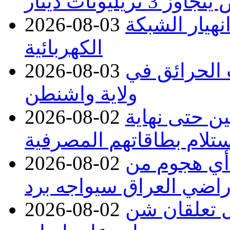
نهيار الشبكة
2026-08-03
الكهربائية
 بسبب الحرائق في
2026-08-03
ولاية واشنطن
ن حتى نهاية
2026-08-02
لام بطاقاتهم المصرفية
 أي هجوم من
2026-08-02
راضي العراق سيواجه برد
ل تعلقان شن
2026-08-02