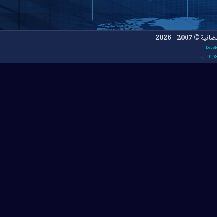
- 2026