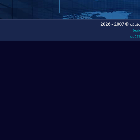
- 2026