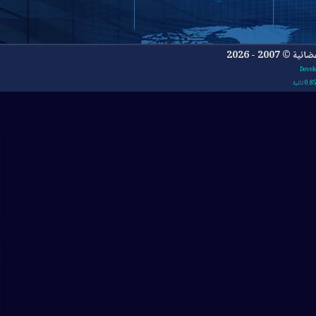
- 2026