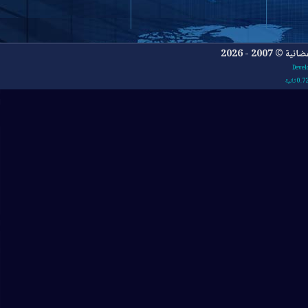
- 2026