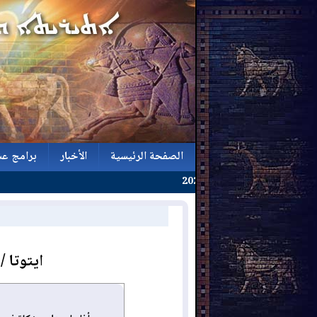
الصفحة الرئيسية
الأخبار
برامج عش
الصفحة الرئيسية
الأخبار
برامج عش
ايتوتا 