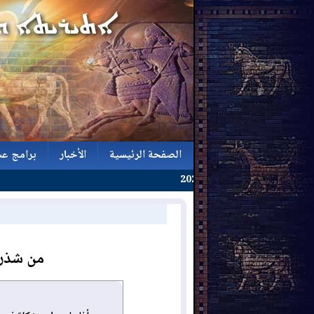
الصفحة الرئيسية
الأخبار
برامج عش
الصفحة الرئيسية
الأخبار
برامج عش
من شذرا