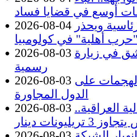
ات أوسع في قضايا فساد
رئاسية ويحذر
2026-08-04
حرب أهلية" في كولومبيا
ق في زيارة
2026-08-03
رسمية
 الهجمات على
2026-08-03
الدول المجاورة
ة العراقية..
2026-08-03
نهيار الشبكة
2026-08-03