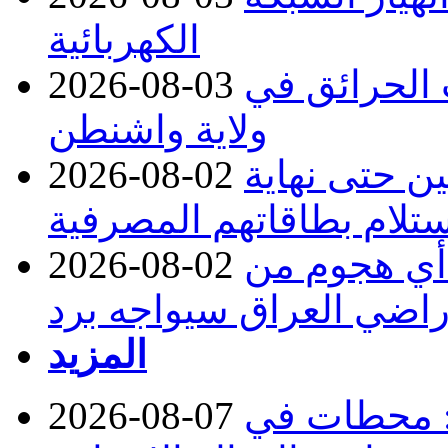
الكهربائية
 بسبب الحرائق في
2026-08-03
ولاية واشنطن
ن حتى نهاية
2026-08-02
لام بطاقاتهم المصرفية
 أي هجوم من
2026-08-02
راضي العراق سيواجه برد
المزيد
: محطات في
2026-08-07