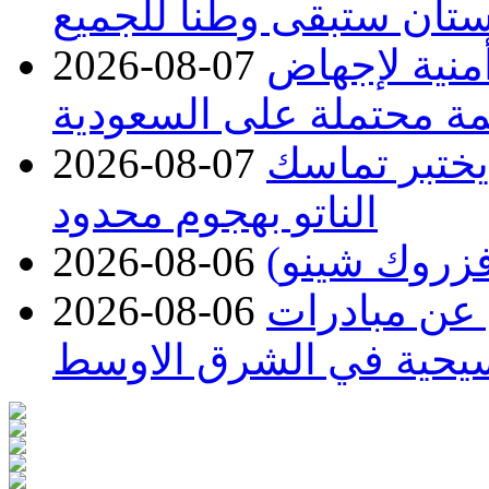
تان ستبقى وطناً للجميع
منية لإجهاض
2026-08-07
ة محتملة على السعودية
 يختبر تماسك
2026-08-07
الناتو بهجوم محدود
2026-08-06
 عن مبادرات
2026-08-06
سيحية في الشرق الاوسط