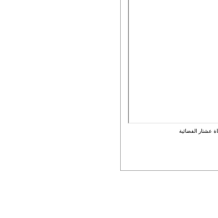
ة عشتار الفضائية