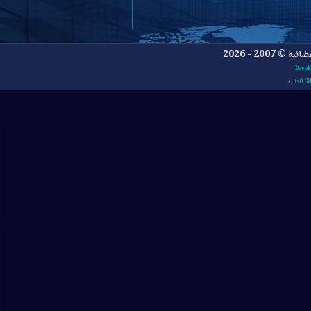
- 2026