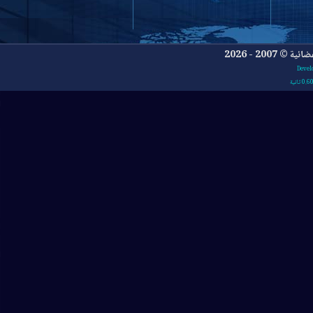
- 2026