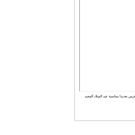
س بغديدا بمناسبة عيد الميلاد المجيد