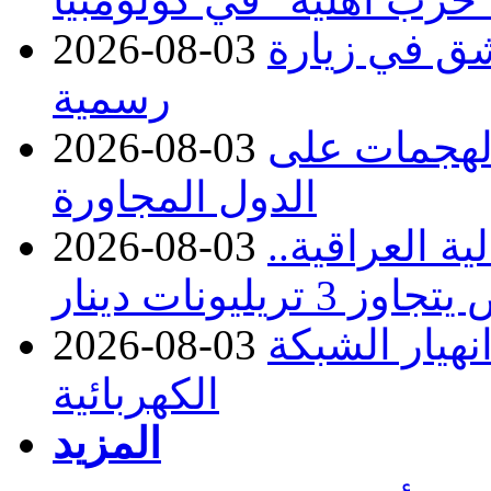
ق في زيارة
2026-08-03
رسمية
 الهجمات على
2026-08-03
الدول المجاورة
ة العراقية..
2026-08-03
نهيار الشبكة
2026-08-03
الكهربائية
المزيد