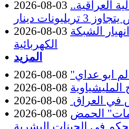
ة العراقية..
2026-08-03
نهيار الشبكة
2026-08-03
الكهربائية
المزيد
2026-08-08
2026-08-08
 في العراق
2026-08-08
مات" الحمض
2026-08-08
تحكم في الجينات البشرية