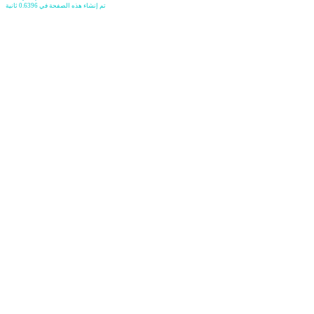
تم إنشاء هذه الصفحة في 0.6396 ثانية