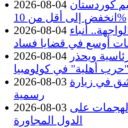
يم كوردستان
2026-08-04
انخفض إلى أقل من 10%
اجهة.. أنباء
2026-08-04
ات أوسع في قضايا فساد
رئاسية ويحذر
2026-08-04
حرب أهلية" في كولومبيا
ق في زيارة
2026-08-03
رسمية
 الهجمات على
2026-08-03
الدول المجاورة