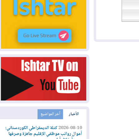
الأخبار
آخر المواضيع
2026-08-10
كتلة الديمقراطي الكوردستاني:
أموال رواتب موظفي الإقليم جاهزة وصرفها