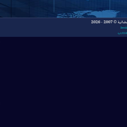
- 2026