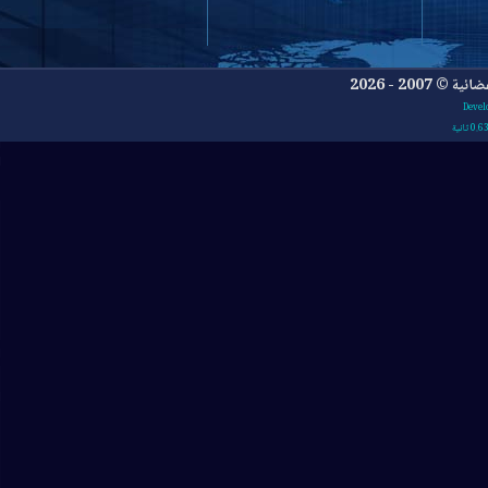
- 2026