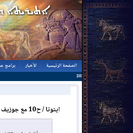
الصفحة الرئيسية
الأخبار
برامج عش
الصفحة الرئيسية
الأخبار
برامج عش
ايتوتا / ح10 مع جوزيف يوحانا الناشط في مجال حقوق اللاجئين