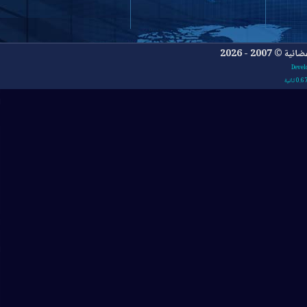
- 2026