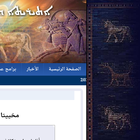
الصفحة الرئيسية
الأخبار
برامج عش
الصفحة الرئيسية
الأخبار
برامج عش
مخييتا 