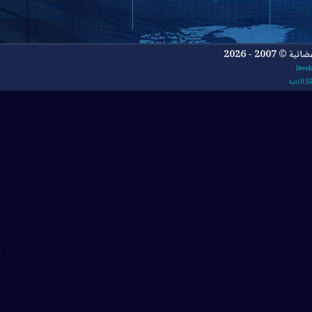
- 2026