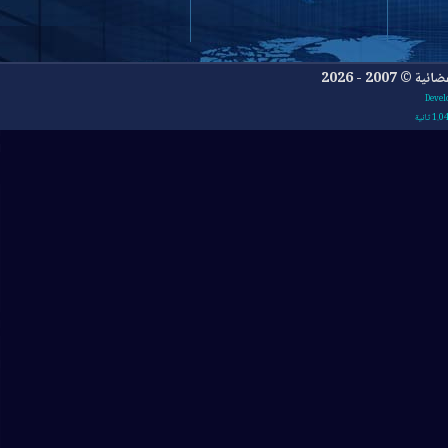
- 2026