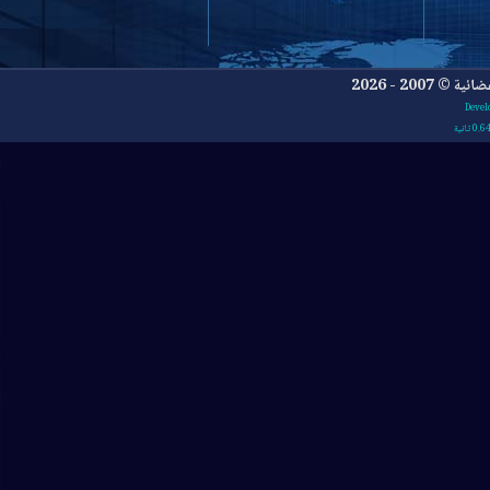
- 2026