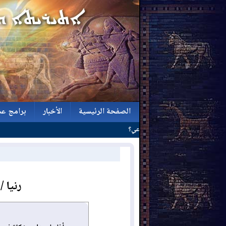
الصفحة الرئيسية
الأخبار
برامج عش
الصفحة الرئيسية
الأخبار
برامج عش
رنيا 