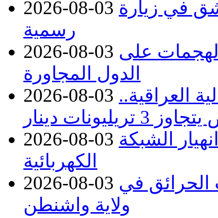
ق في زيارة
2026-08-03
رسمية
 الهجمات على
2026-08-03
الدول المجاورة
ة العراقية..
2026-08-03
نهيار الشبكة
2026-08-03
الكهربائية
 بسبب الحرائق في
2026-08-03
ولاية واشنطن