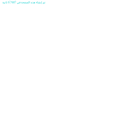
تم إنشاء هذه الصفحة في 0.7687 ثانية