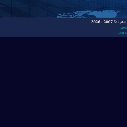
- 2026