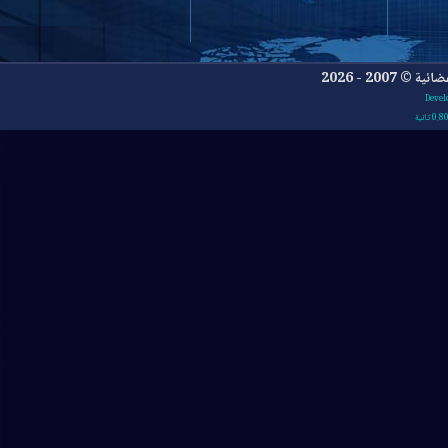
- 2026