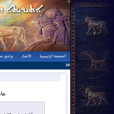
الصفحة الرئيسية
الأخبار
برامج عش
الصفحة الرئيسية
الأخبار
برامج عش
عام