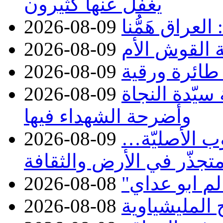
يغفل عنها كثيرون
عراق هَمُّنا
2026-08-09
ة القوش الأم
2026-08-09
رة ورقية
2026-08-09
 سيّدة النجاة
2026-08-09
وأضرحة الشهداء فيها
ب الأصليّة…
2026-08-09
متجذّر في الأرض والثقافة
2026-08-08
2026-08-08