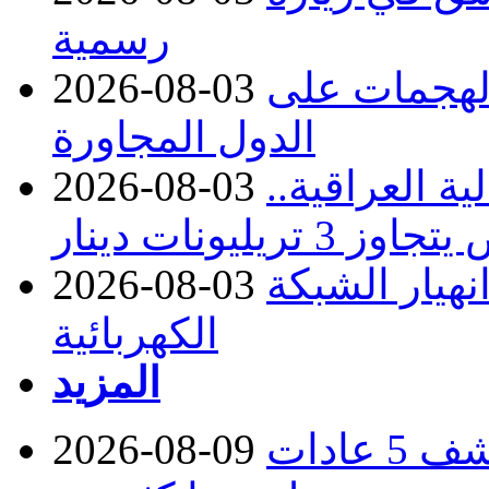
رسمية
 الهجمات على
2026-08-03
الدول المجاورة
ة العراقية..
2026-08-03
نهيار الشبكة
2026-08-03
الكهربائية
المزيد
تريد إطالة عمرك؟.. طبيبة تكشف 5 عادات
2026-08-09