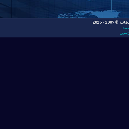
- 2026