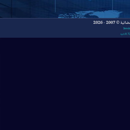
- 2026