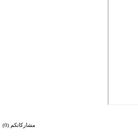
مشاركاتكم (0)