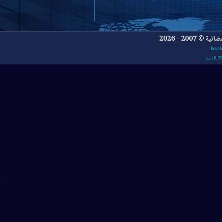
- 2026