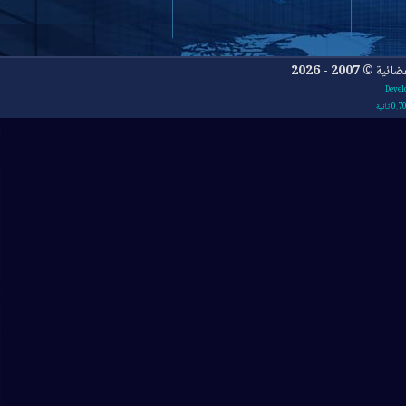
- 2026