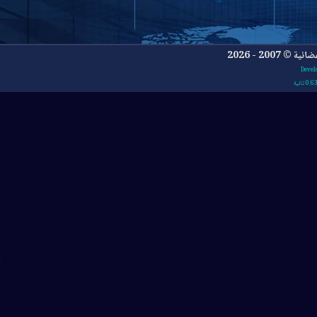
- 2026