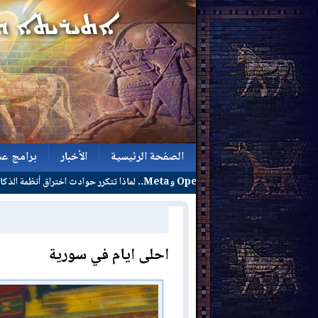
الصفحة الرئيسية
الأخبار
برامج عش
في تجارب 
الصفحة الرئيسية
الأخبار
برامج عش
احلى ايام في سورية