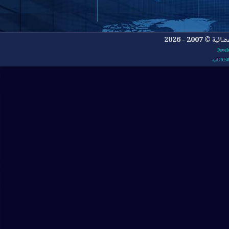
- 2026