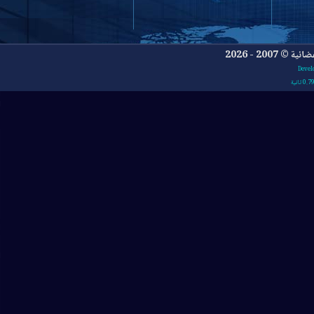
- 2026