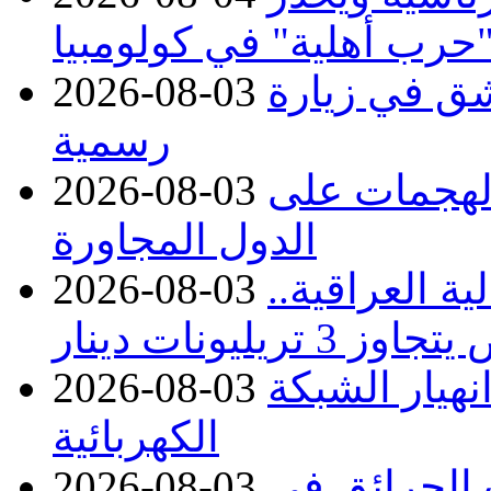
حرب أهلية" في كولومبيا
ق في زيارة
2026-08-03
رسمية
 الهجمات على
2026-08-03
الدول المجاورة
ة العراقية..
2026-08-03
نهيار الشبكة
2026-08-03
الكهربائية
 بسبب الحرائق في
2026-08-03