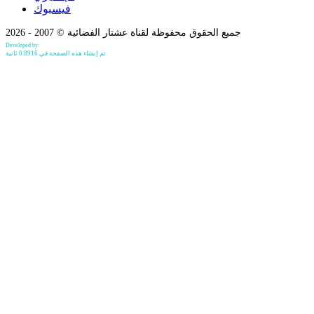
فيسبوك
جميع الحقوق محفوظة لقناة عشتار الفضائية © 2007 - 2026
Developed by:
Bilind Hirori
تم إنشاء هذه الصفحة في 0.8916 ثانية