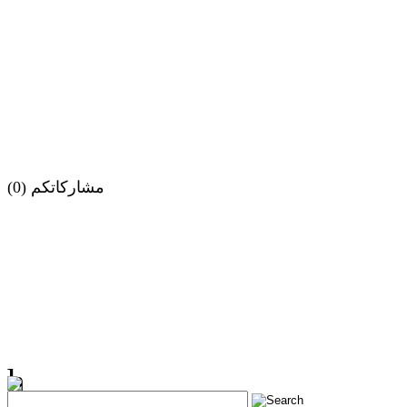
مشاركاتكم (0)
h