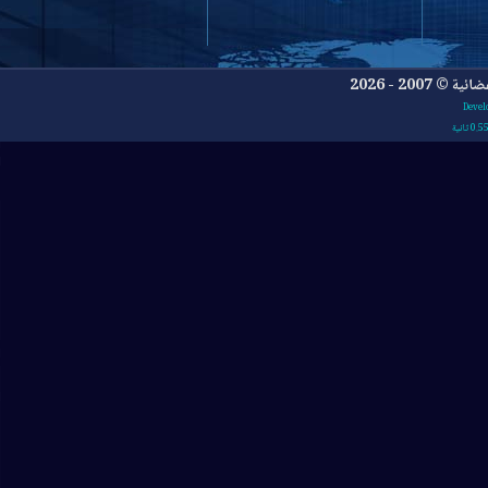
- 2026