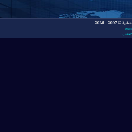
- 2026